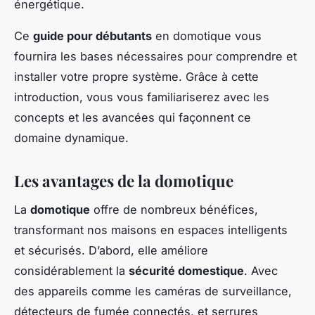
énergétique.
Ce
guide pour débutants
en domotique vous
fournira les bases nécessaires pour comprendre et
installer votre propre système. Grâce à cette
introduction, vous vous familiariserez avec les
concepts et les avancées qui façonnent ce
domaine dynamique.
Les avantages de la domotique
La
domotique
offre de nombreux bénéfices,
transformant nos maisons en espaces intelligents
et sécurisés. D’abord, elle améliore
considérablement la
sécurité domestique
. Avec
des appareils comme les caméras de surveillance,
détecteurs de fumée connectés, et serrures