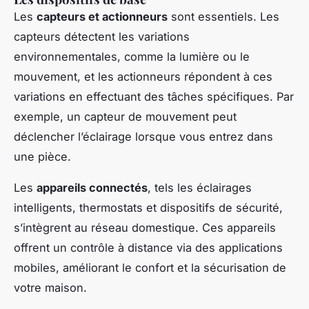
Les
capteurs et actionneurs
sont essentiels. Les
capteurs détectent les variations
environnementales, comme la lumière ou le
mouvement, et les actionneurs répondent à ces
variations en effectuant des tâches spécifiques. Par
exemple, un capteur de mouvement peut
déclencher l’éclairage lorsque vous entrez dans
une pièce.
Les
appareils connectés
, tels les éclairages
intelligents, thermostats et dispositifs de sécurité,
s’intègrent au réseau domestique. Ces appareils
offrent un contrôle à distance via des applications
mobiles, améliorant le confort et la sécurisation de
votre maison.