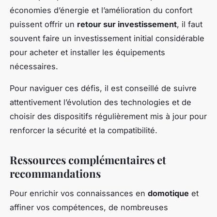
économies d’énergie et l’amélioration du confort
puissent offrir un
retour sur investissement
, il faut
souvent faire un investissement initial considérable
pour acheter et installer les équipements
nécessaires.
Pour naviguer ces défis, il est conseillé de suivre
attentivement l’évolution des technologies et de
choisir des dispositifs régulièrement mis à jour pour
renforcer la sécurité et la compatibilité.
Ressources complémentaires et
recommandations
Pour enrichir vos connaissances en
domotique
et
affiner vos compétences, de nombreuses