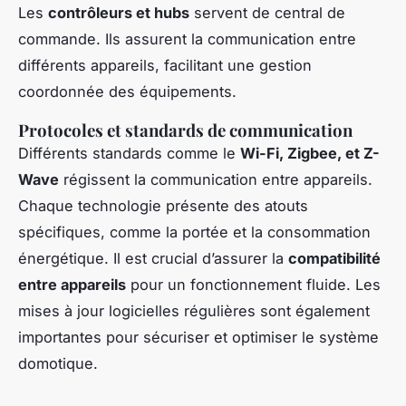
Les
contrôleurs et hubs
servent de central de
commande. Ils assurent la communication entre
différents appareils, facilitant une gestion
coordonnée des équipements.
Protocoles et standards de communication
Différents standards comme le
Wi-Fi, Zigbee, et Z-
Wave
régissent la communication entre appareils.
Chaque technologie présente des atouts
spécifiques, comme la portée et la consommation
énergétique. Il est crucial d’assurer la
compatibilité
entre appareils
pour un fonctionnement fluide. Les
mises à jour logicielles régulières sont également
importantes pour sécuriser et optimiser le système
domotique.