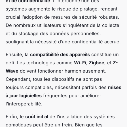
et de confidentialité
. L’interconnexion des
systèmes augmente le risque de piratage, rendant
crucial l’adoption de mesures de sécurité robustes.
De nombreux utilisateurs s’inquiètent de la collecte
et du stockage des données personnelles,
soulignant la nécessité d’une confidentialité accrue.
Ensuite, la
compatibilité des appareils
constitue un
défi. Les technologies comme
Wi-Fi, Zigbee
, et
Z-
Wave
doivent fonctionner harmonieusement.
Cependant, tous les dispositifs ne sont pas
toujours compatibles, nécessitant parfois des
mises
à jour logicielles
fréquentes pour améliorer
l’interopérabilité.
Enfin, le
coût initial
de l’installation des systèmes
domotiques peut être un frein. Bien que les