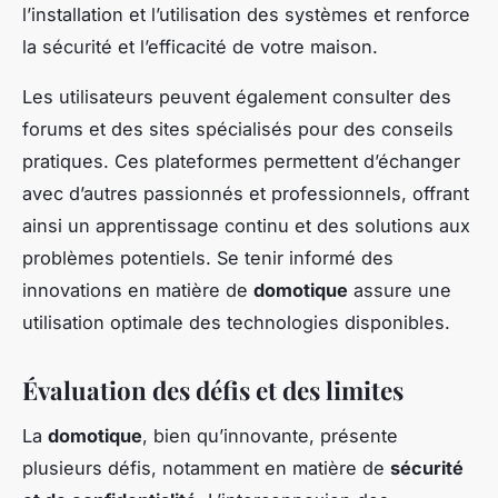
l’installation et l’utilisation des systèmes et renforce
la sécurité et l’efficacité de votre maison.
Les utilisateurs peuvent également consulter des
forums et des sites spécialisés pour des conseils
pratiques. Ces plateformes permettent d’échanger
avec d’autres passionnés et professionnels, offrant
ainsi un apprentissage continu et des solutions aux
problèmes potentiels. Se tenir informé des
innovations en matière de
domotique
assure une
utilisation optimale des technologies disponibles.
Évaluation des défis et des limites
La
domotique
, bien qu’innovante, présente
plusieurs défis, notamment en matière de
sécurité