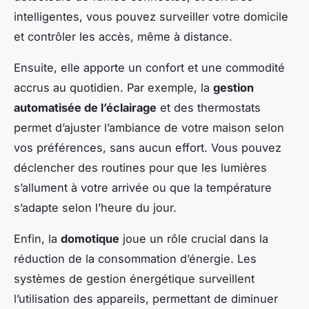
intelligentes, vous pouvez surveiller votre domicile
et contrôler les accès, même à distance.
Ensuite, elle apporte un confort et une commodité
accrus au quotidien. Par exemple, la
gestion
automatisée de l’éclairage
et des thermostats
permet d’ajuster l’ambiance de votre maison selon
vos préférences, sans aucun effort. Vous pouvez
déclencher des routines pour que les lumières
s’allument à votre arrivée ou que la température
s’adapte selon l’heure du jour.
Enfin, la
domotique
joue un rôle crucial dans la
réduction de la consommation d’énergie. Les
systèmes de gestion énergétique surveillent
l’utilisation des appareils, permettant de diminuer