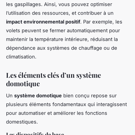
les gaspillages. Ainsi, vous pouvez optimiser
l’utilisation des ressources, et contribuer à un
impact environnemental positif
. Par exemple, les
volets peuvent se fermer automatiquement pour
maintenir la température intérieure, réduisant la
dépendance aux systèmes de chauffage ou de
climatisation.
Les éléments clés d’un système
domotique
Un
système domotique
bien conçu repose sur
plusieurs éléments fondamentaux qui interagissent
pour automatiser et améliorer les fonctions
domestiques.
Les dispositifs de base