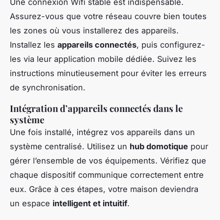
Une connexion Wifi stable est indispensable.
Assurez-vous que votre réseau couvre bien toutes
les zones où vous installerez des appareils.
Installez les
appareils connectés
, puis configurez-
les via leur application mobile dédiée. Suivez les
instructions minutieusement pour éviter les erreurs
de synchronisation.
Intégration d’appareils connectés dans le
système
Une fois installé, intégrez vos appareils dans un
système centralisé. Utilisez un
hub domotique
pour
gérer l’ensemble de vos équipements. Vérifiez que
chaque dispositif communique correctement entre
eux. Grâce à ces étapes, votre maison deviendra
un espace
intelligent et intuitif
.