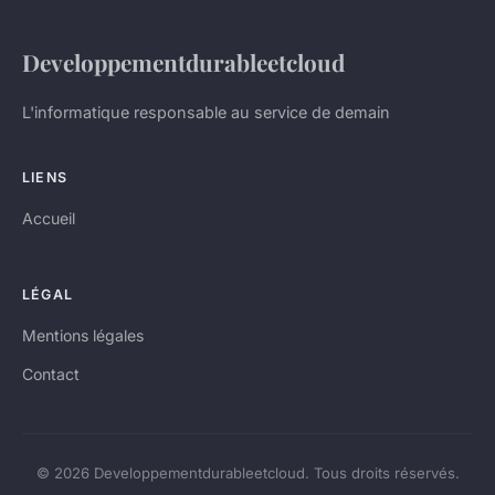
Developpementdurableetcloud
L'informatique responsable au service de demain
LIENS
Accueil
LÉGAL
Mentions légales
Contact
© 2026 Developpementdurableetcloud. Tous droits réservés.