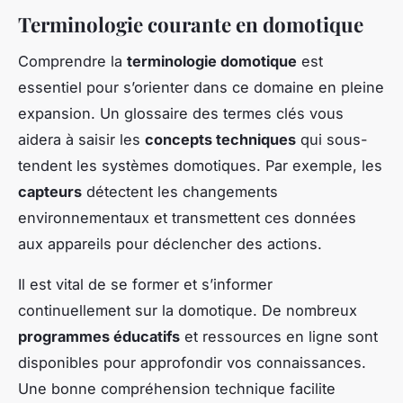
Terminologie courante en domotique
Comprendre la
terminologie domotique
est
essentiel pour s’orienter dans ce domaine en pleine
expansion. Un glossaire des termes clés vous
aidera à saisir les
concepts techniques
qui sous-
tendent les systèmes domotiques. Par exemple, les
capteurs
détectent les changements
environnementaux et transmettent ces données
aux appareils pour déclencher des actions.
Il est vital de se former et s’informer
continuellement sur la domotique. De nombreux
programmes éducatifs
et ressources en ligne sont
disponibles pour approfondir vos connaissances.
Une bonne compréhension technique facilite