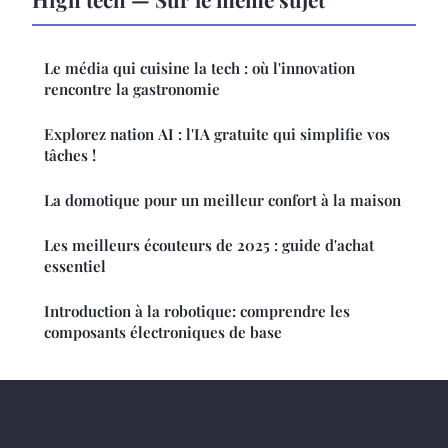
Le média qui cuisine la tech : où l'innovation
rencontre la gastronomie
Explorez nation AI : l'IA gratuite qui simplifie vos
tâches !
La domotique pour un meilleur confort à la maison
Les meilleurs écouteurs de 2025 : guide d'achat
essentiel
Introduction à la robotique: comprendre les
composants électroniques de base