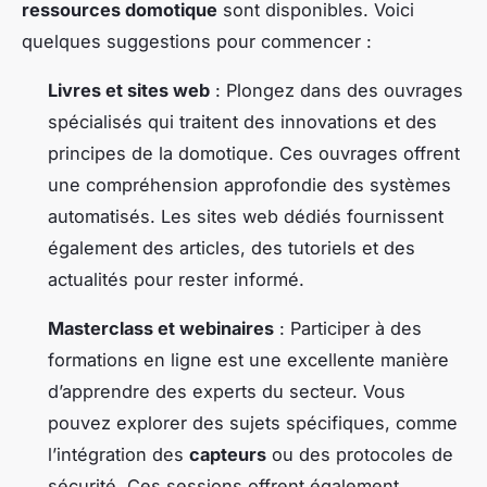
ressources domotique
sont disponibles. Voici
quelques suggestions pour commencer :
Livres et sites web
: Plongez dans des ouvrages
spécialisés qui traitent des innovations et des
principes de la domotique. Ces ouvrages offrent
une compréhension approfondie des systèmes
automatisés. Les sites web dédiés fournissent
également des articles, des tutoriels et des
actualités pour rester informé.
Masterclass et webinaires
: Participer à des
formations en ligne est une excellente manière
d’apprendre des experts du secteur. Vous
pouvez explorer des sujets spécifiques, comme
l’intégration des
capteurs
ou des protocoles de
sécurité. Ces sessions offrent également