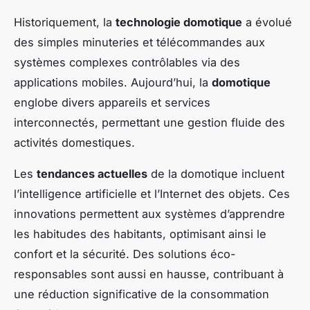
Historiquement, la
technologie domotique
a évolué
des simples minuteries et télécommandes aux
systèmes complexes contrôlables via des
applications mobiles. Aujourd’hui, la
domotique
englobe divers appareils et services
interconnectés, permettant une gestion fluide des
activités domestiques.
Les
tendances actuelles
de la domotique incluent
l’intelligence artificielle et l’Internet des objets. Ces
innovations permettent aux systèmes d’apprendre
les habitudes des habitants, optimisant ainsi le
confort et la sécurité. Des solutions éco-
responsables sont aussi en hausse, contribuant à
une réduction significative de la consommation