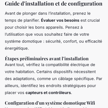
Guide d’installation et de configuration
Avant de plonger dans l’installation, prenez le
temps de planifier.
Évaluer vos besoins
est crucial
pour choisir les bons appareils. Pensez à
l’utilisation que vous souhaitez faire de votre
système domotique : sécurité, confort, ou efficacité
énergétique.
Étapes préliminaires avant l’installation
Avant tout, vérifiez la compatibilité électrique de
votre habitation. Certains dispositifs nécessitent
des adaptations, comme un câblage spécifique. Par
ailleurs, identifiez les endroits stratégiques pour
placer vos
capteurs et contrôleurs
.
Configuration d’un système domotique Wifi