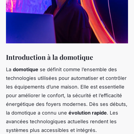
Introduction à la domotique
La
domotique
se définit comme l’ensemble des
technologies utilisées pour automatiser et contrôler
les équipements d’une maison. Elle est essentielle
pour améliorer le confort, la sécurité et l’efficacité
énergétique des foyers modernes. Dès ses débuts,
la domotique a connu une
évolution rapide
. Les
avancées technologiques actuelles rendent les
systèmes plus accessibles et intégrés.