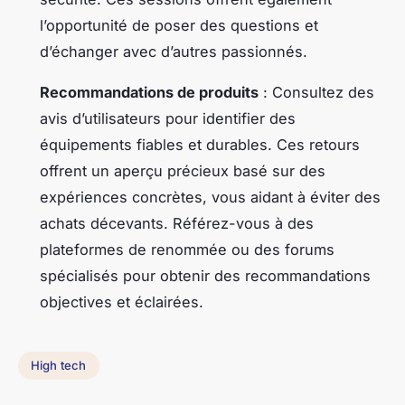
l’opportunité de poser des questions et
d’échanger avec d’autres passionnés.
Recommandations de produits
: Consultez des
avis d’utilisateurs pour identifier des
équipements fiables et durables. Ces retours
offrent un aperçu précieux basé sur des
expériences concrètes, vous aidant à éviter des
achats décevants. Référez-vous à des
plateformes de renommée ou des forums
spécialisés pour obtenir des recommandations
objectives et éclairées.
High tech