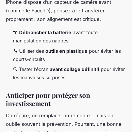
iPhone dispose d’un capteur de caméra avant
(comme le Face ID), pensez à le transférer
proprement : son alignement est critique.
🔌
Débrancher la batterie
avant toute
manipulation des nappes
🔧 Utiliser des
outils en plastique
pour éviter les
courts-circuits
🔍 Tester l’écran
avant collage définitif
pour éviter
les mauvaises surprises
Anticiper pour protéger son
investissement
On répare, on remplace, on remonte… mais on
oublie souvent la prévention. Pourtant, une bonne