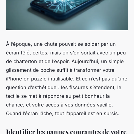
À l’époque, une chute pouvait se solder par un
écran fêlé, certes, mais on s’en sortait avec un peu
de chatterton et de l’espoir. Aujourd’hui, un simple
glissement de poche suffit à transformer votre
iPhone en puzzle inutilisable. Et ce n’est pas qu’une
question d’esthétique : les fissures s’étendent, le
tactile se met à répondre au petit bonheur la
chance, et votre accès à vos données vacille.
Quand l’écran lâche, tout l’appareil est en sursis.
Identifier les pannes courantes de votre