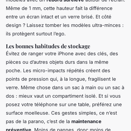
Même de 1 mm, cette hauteur fait la différence
entre un écran intact et un verre brisé. Et côté
design ? Laissez tomber les modèles ultra-minces :
ils protègent surtout l’ego.
Les bonnes habitudes de stockage
Évitez de ranger votre iPhone avec des clés, des
pièces ou d’autres objets durs dans la même
poche. Les micro-impacts répétés créent des
points de pression qui, à la longue, fragilisent le
verre. Même chose dans un sac à main ou un sac à
dos : mieux vaut un compartiment isolé. Et si vous
posez votre téléphone sur une table, préférez une
surface moelleuse. Ces gestes simples, ce n’est
pas de la parano, c’est de la
maintenance
préventive
. Moins de pannes, donc moins de