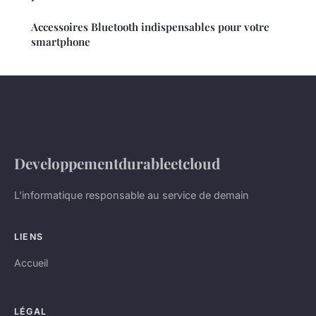
Accessoires Bluetooth indispensables pour votre
smartphone
Developpementdurableetcloud
L'informatique responsable au service de demain
LIENS
Accueil
LÉGAL