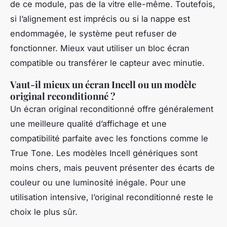
de ce module, pas de la vitre elle-même. Toutefois,
si l’alignement est imprécis ou si la nappe est
endommagée, le système peut refuser de
fonctionner. Mieux vaut utiliser un bloc écran
compatible ou transférer le capteur avec minutie.
Vaut-il mieux un écran Incell ou un modèle
original reconditionné ?
Un écran original reconditionné offre généralement
une meilleure qualité d’affichage et une
compatibilité parfaite avec les fonctions comme le
True Tone. Les modèles Incell génériques sont
moins chers, mais peuvent présenter des écarts de
couleur ou une luminosité inégale. Pour une
utilisation intensive, l’original reconditionné reste le
choix le plus sûr.