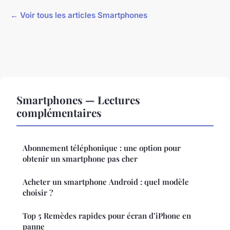
← Voir tous les articles Smartphones
Smartphones — Lectures
complémentaires
Abonnement téléphonique : une option pour
obtenir un smartphone pas cher
Acheter un smartphone Android : quel modèle
choisir ?
Top 5 Remèdes rapides pour écran d’iPhone en
panne