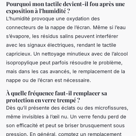
Pourquoi mon tactile devient-il fou après une
exposition à l'humidité ?
L’humidité provoque une oxydation des
connecteurs de la nappe de l’écran. Même si l’eau
s’évapore, les résidus salins peuvent interférer
avec les signaux électriques, rendant le tactile
capricieux. Un nettoyage minutieux avec de l’alcool
isopropylique peut parfois résoudre le problème,
mais dans les cas avancés, le remplacement de la
nappe ou de l’écran est nécessaire.
À quelle fréquence faut-il remplacer sa
protection en verre trempé ?
Dès qu’il présente des éclats ou des microfissures,
même invisibles à l’œil nu. Un verre fendu perd de
son efficacité et peut se briser brusquement sous
pression. En général, comptez un remplacement