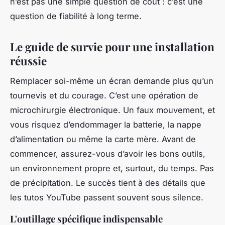
n’est pas une simple question de coût : c’est une
question de fiabilité à long terme.
Le guide de survie pour une installation
réussie
Remplacer soi-même un écran demande plus qu’un
tournevis et du courage. C’est une opération de
microchirurgie électronique. Un faux mouvement, et
vous risquez d’endommager la batterie, la nappe
d’alimentation ou même la carte mère. Avant de
commencer, assurez-vous d’avoir les bons outils,
un environnement propre et, surtout, du temps. Pas
de précipitation. Le succès tient à des détails que
les tutos YouTube passent souvent sous silence.
L'outillage spécifique indispensable