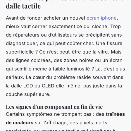
dalle tactile
Avant de foncer acheter un nouvel
écran iphone
,
mieux vaut cerner exactement ce qui cloche. Trop
de réparateurs ou d’utilisateurs se précipitent sans
diagnostiquer, ce qui peut coûter cher. Une fissure
superficielle ? Ce n’est peut-être que la vitre. Mais
des lignes colorées, des zones noires ou un écran
qui scintille même à faible luminosité ? Là, c’est plus
sérieux. Le cœur du problème réside souvent dans
la dalle LCD ou OLED elle-même, pas juste dans la
couche supérieure.
Les signes d'un composant en fin de vie
Certains symptômes ne trompent pas : des
traînées
de couleurs
sur l’affichage, des pixels morts