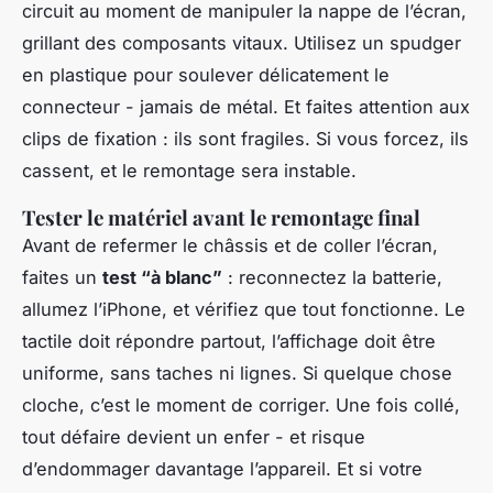
circuit au moment de manipuler la nappe de l’écran,
grillant des composants vitaux. Utilisez un spudger
en plastique pour soulever délicatement le
connecteur - jamais de métal. Et faites attention aux
clips de fixation : ils sont fragiles. Si vous forcez, ils
cassent, et le remontage sera instable.
Tester le matériel avant le remontage final
Avant de refermer le châssis et de coller l’écran,
faites un
test “à blanc”
: reconnectez la batterie,
allumez l’iPhone, et vérifiez que tout fonctionne. Le
tactile doit répondre partout, l’affichage doit être
uniforme, sans taches ni lignes. Si quelque chose
cloche, c’est le moment de corriger. Une fois collé,
tout défaire devient un enfer - et risque
d’endommager davantage l’appareil. Et si votre