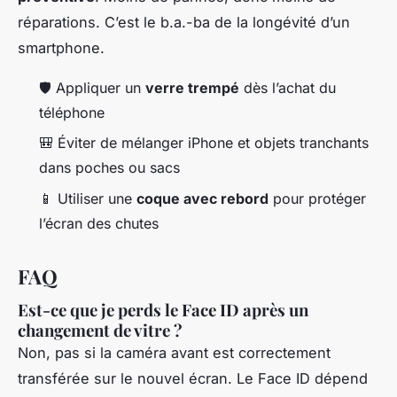
réparations. C’est le b.a.-ba de la longévité d’un
smartphone.
🛡️ Appliquer un
verre trempé
dès l’achat du
téléphone
🎒 Éviter de mélanger iPhone et objets tranchants
dans poches ou sacs
📱 Utiliser une
coque avec rebord
pour protéger
l’écran des chutes
FAQ
Est-ce que je perds le Face ID après un
changement de vitre ?
Non, pas si la caméra avant est correctement
transférée sur le nouvel écran. Le Face ID dépend