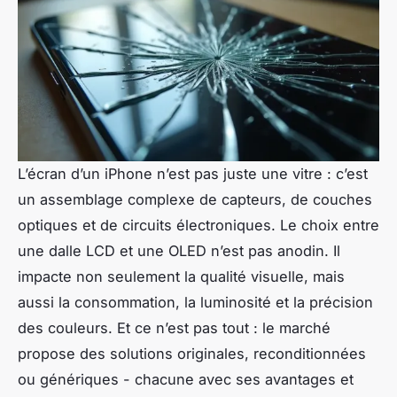
L’écran d’un iPhone n’est pas juste une vitre : c’est
un assemblage complexe de capteurs, de couches
optiques et de circuits électroniques. Le choix entre
une dalle LCD et une OLED n’est pas anodin. Il
impacte non seulement la qualité visuelle, mais
aussi la consommation, la luminosité et la précision
des couleurs. Et ce n’est pas tout : le marché
propose des solutions originales, reconditionnées
ou génériques - chacune avec ses avantages et