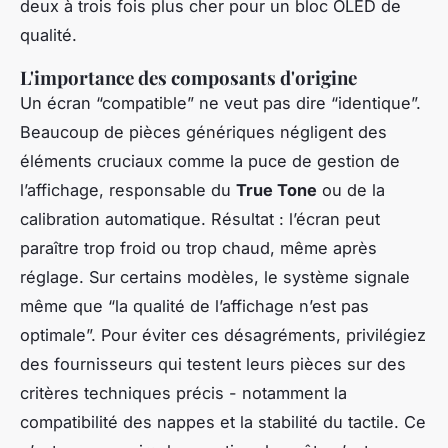
deux à trois fois plus cher pour un bloc OLED de
qualité.
L'importance des composants d'origine
Un écran “compatible” ne veut pas dire “identique”.
Beaucoup de pièces génériques négligent des
éléments cruciaux comme la puce de gestion de
l’affichage, responsable du
True Tone
ou de la
calibration automatique. Résultat : l’écran peut
paraître trop froid ou trop chaud, même après
réglage. Sur certains modèles, le système signale
même que “la qualité de l’affichage n’est pas
optimale”. Pour éviter ces désagréments, privilégiez
des fournisseurs qui testent leurs pièces sur des
critères techniques précis - notamment la
compatibilité des nappes et la stabilité du tactile. Ce