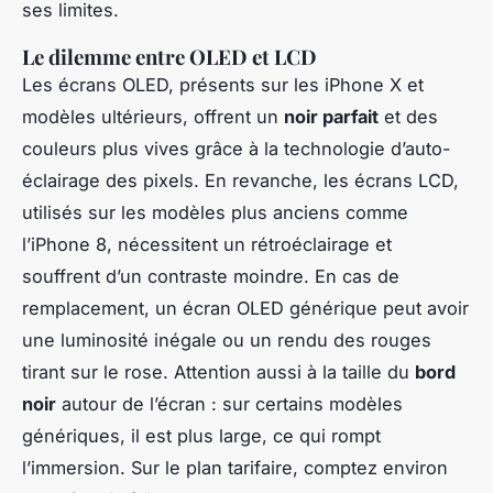
ses limites.
Le dilemme entre OLED et LCD
Les écrans OLED, présents sur les iPhone X et
modèles ultérieurs, offrent un
noir parfait
et des
couleurs plus vives grâce à la technologie d’auto-
éclairage des pixels. En revanche, les écrans LCD,
utilisés sur les modèles plus anciens comme
l’iPhone 8, nécessitent un rétroéclairage et
souffrent d’un contraste moindre. En cas de
remplacement, un écran OLED générique peut avoir
une luminosité inégale ou un rendu des rouges
tirant sur le rose. Attention aussi à la taille du
bord
noir
autour de l’écran : sur certains modèles
génériques, il est plus large, ce qui rompt
l’immersion. Sur le plan tarifaire, comptez environ