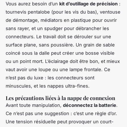
Vous aurez besoin d’un
kit d’outillage de précision
:
tournevis pentalobe (pour les vis du bas), ventouse
de démontage, médiators en plastique pour ouvrir
sans rayer, et un spudger pour débrancher les
connecteurs. Le travail doit se dérouler sur une
surface plane, sans poussière. Un grain de sable
coincé sous la dalle peut créer une bosse visible
ou un point mort. L’éclairage doit être bon, et mieux
vaut avoir une loupe ou une lampe frontale. Ce
n’est pas du luxe : les connecteurs sont
minuscules, et les nappes ultra-fines.
Les précautions liées à la nappe de connexion
Avant toute manipulation,
déconnectez la batterie
.
Ce n’est pas une suggestion : c’est une règle d’or.
Une tension résiduelle peut provoquer un court-