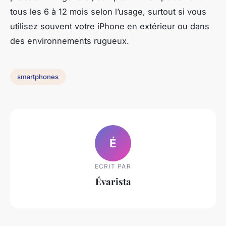
tous les 6 à 12 mois selon l’usage, surtout si vous
utilisez souvent votre iPhone en extérieur ou dans
des environnements rugueux.
smartphones
É
ECRIT PAR
Évarista